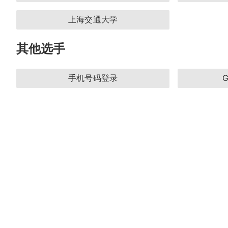
上海交通大学
其他选手
手机号码登录