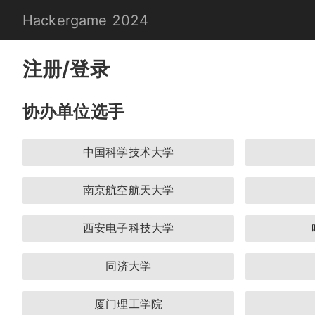
Hackergame 2024
注册/登录
协办单位选手
中国科学技术大学
南京航空航天大学
西安电子科技大学
同济大学
厦门理工学院