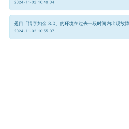
2024-11-02 16:48:04
题目「惜字如金 3.0」的环境在过去一段时间内出现
2024-11-02 10:55:07