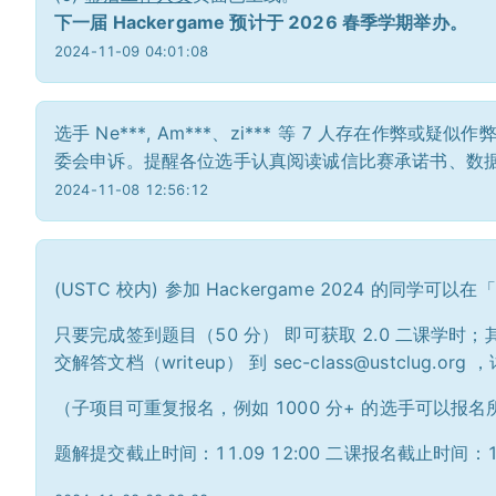
下一届 Hackergame 预计于 2026 春季学期举办。
2024-11-09 04:01:08
选手 Ne***, Am***、zi*** 等 7 人存在
委会申诉。提醒各位选手认真阅读诚信比赛承诺书、数
2024-11-08 12:56:12
(USTC 校内) 参加 Hackergame 2024 的同
只要完成签到题目（50 分） 即可获取 2.0 二课学时；其
交解答文档（writeup） 到 sec-class@ustclug.
（子项目可重复报名，例如 1000 分+ 的选手可以报名
题解提交截止时间：11.09 12:00 二课报名截止时间：11.