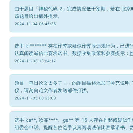
由于题目「神秘代码 2」完成情况低于预期，若在 北京时间
该题目给出额外提示。
2024-11-04 06:45:36
选手 ki******* 存在作弊或疑似作弊等违规行为
认真阅读诚信比赛承诺书、数据收集政策和参赛提示：
h
2024-11-03 13:04:17
题目「每日论文太多了！」的题目描述添加了补充说明 
仪，请勿向论文作者发送邮件打扰。
2024-11-03 08:33:03
选手 ka**, 汝罪****、ga** 等 15 人存在
组委会申诉。提醒各位选手认真阅读诚信比赛承诺书、