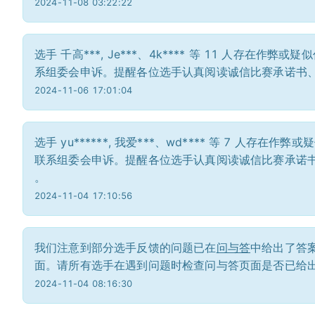
2024-11-08 03:22:22
选手 千高***, Je***、4k**** 等 11 人
系组委会申诉。提醒各位选手认真阅读诚信比赛承诺书
2024-11-06 17:01:04
选手 yu******, 我爱***、wd**** 等 7 
联系组委会申诉。提醒各位选手认真阅读诚信比赛承诺
。
2024-11-04 17:10:56
我们注意到部分选手反馈的问题已在
问与答
中给出了答
面。请所有选手在遇到问题时检查问与答页面是否已给
2024-11-04 08:16:30